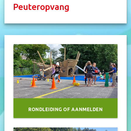
Peuteropvang
RONDLEIDING OF AANMELDEN