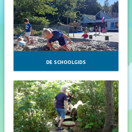
DE SCHOOLGIDS