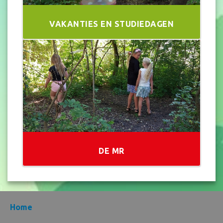
VAKANTIES EN STUDIEDAGEN
DE MR
Home