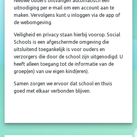
Nieuwe ouders ontvangen automatisch een
uitnodiging per e-mail om een account aan te
maken. Vervolgens kunt u inloggen via de app of
de webomgeving.
Veiligheid en privacy staan hierbij voorop. Social
Schools is een afgeschermde omgeving die
uitsluitend toegankelijk is voor ouders en
verzorgers die door de school zijn uitgenodigd. U
heeft alleen toegang tot de informatie van de
groep(en) van uw eigen kind(eren).
Samen zorgen we ervoor dat school en thuis
goed met elkaar verbonden blijven.