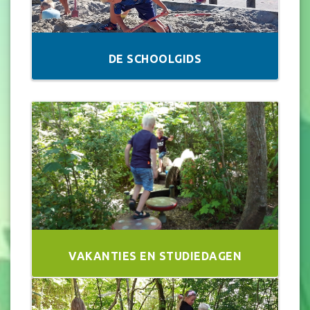
DE SCHOOLGIDS
VAKANTIES EN STUDIEDAGEN