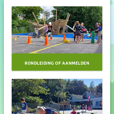
RONDLEIDING OF AANMELDEN