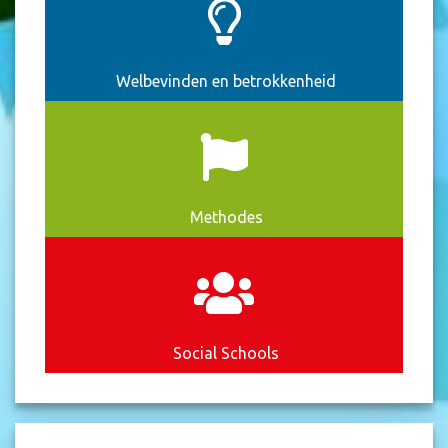
Welbevinden en betrokkenheid
Methodes
Social Schools