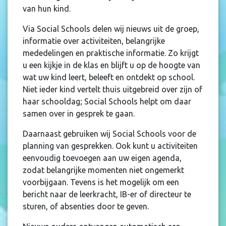
van hun kind.
Via Social Schools delen wij nieuws uit de groep,
informatie over activiteiten, belangrijke
mededelingen en praktische informatie. Zo krijgt
u een kijkje in de klas en blijft u op de hoogte van
wat uw kind leert, beleeft en ontdekt op school.
Niet ieder kind vertelt thuis uitgebreid over zijn of
haar schooldag; Social Schools helpt om daar
samen over in gesprek te gaan.
Daarnaast gebruiken wij Social Schools voor de
planning van gesprekken. Ook kunt u activiteiten
eenvoudig toevoegen aan uw eigen agenda,
zodat belangrijke momenten niet ongemerkt
voorbijgaan. Tevens is het mogelijk om een
bericht naar de leerkracht, IB-er of directeur te
sturen, of absenties door te geven.