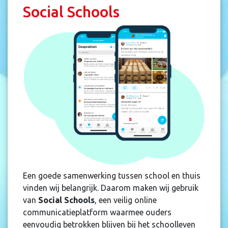
Social Schools
Een goede samenwerking tussen school en thuis
vinden wij belangrijk. Daarom maken wij gebruik
van
Social Schools
, een veilig online
communicatieplatform waarmee ouders
eenvoudig betrokken blijven bij het schoolleven