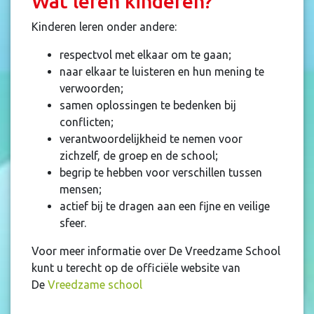
Wat leren kinderen?
Kinderen leren onder andere:
respectvol met elkaar om te gaan;
naar elkaar te luisteren en hun mening te
verwoorden;
samen oplossingen te bedenken bij
conflicten;
verantwoordelijkheid te nemen voor
zichzelf, de groep en de school;
begrip te hebben voor verschillen tussen
mensen;
actief bij te dragen aan een fijne en veilige
sfeer.
Voor meer informatie over De Vreedzame School
kunt u terecht op de officiële website van
De
Vreedzame school