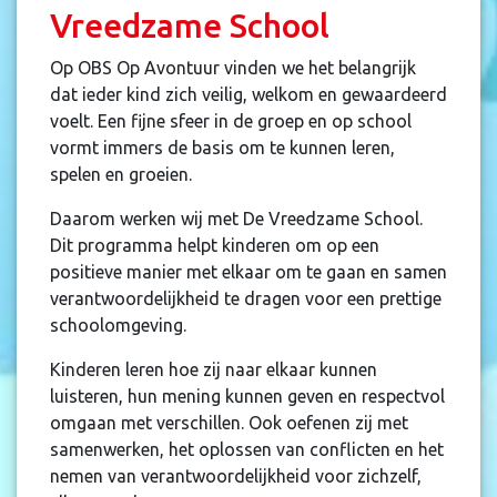
Vreedzame School
Op OBS Op Avontuur vinden we het belangrijk
dat ieder kind zich veilig, welkom en gewaardeerd
voelt. Een fijne sfeer in de groep en op school
vormt immers de basis om te kunnen leren,
spelen en groeien.
Daarom werken wij met De Vreedzame School.
Dit programma helpt kinderen om op een
positieve manier met elkaar om te gaan en samen
verantwoordelijkheid te dragen voor een prettige
schoolomgeving.
Kinderen leren hoe zij naar elkaar kunnen
luisteren, hun mening kunnen geven en respectvol
omgaan met verschillen. Ook oefenen zij met
samenwerken, het oplossen van conflicten en het
nemen van verantwoordelijkheid voor zichzelf,