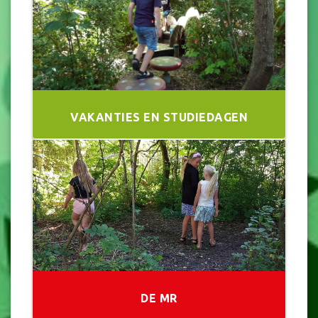
VAKANTIES EN STUDIEDAGEN
DE MR