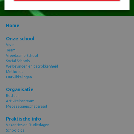
Home
Onze school
Visie
Team
Vreedzame School
Social Schools
Welbevinden en betrokkenheid
Methodes
Ontwikkelingen
Organisatie
Bestuur
Activiteitenteam
Medezeggenschapsraad
Praktische info
Vakanties en Studiedagen
Schoolgids