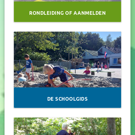
RONDLEIDING OF AANMELDEN
DE SCHOOLGIDS