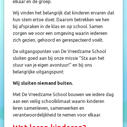
elkaar en de groep.
Wij vinden het belangrijk dat kinderen ervaren dat
hun stem ertoe doet. Daarom betrekken we hen
bij afspraken in de klas en op school. Samen
zorgen we voor een omgeving waarin iedereen
zich gezien, gehoord en gerespecteerd voelt.
De uitgangspunten van De Vreedzame School
sluiten goed aan bij onze missie "Sta aan het
stuur van je eigen avontuur!" en bij ons
belangrijke uitgangspunt:
Wij sluiten niemand buiten.
Met De Vreedzame School bouwen we iedere dag
aan een veilig schoolklimaat waarin kinderen
leren samenleven, samenwerken en
verantwoordelijkheid te nemen voor elkaar.